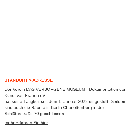
STANDORT > ADRESSE
Der Verein DAS VERBORGENE MUSEUM | Dokumentation der
Kunst von Frauen eV
hat seine Tätigkeit seit dem 1. Januar 2022 eingestellt. Seitdem
sind auch die Räume in Berlin Charlottenburg in der
Schlüterstraße 70 geschlossen.
mehr erfahren Sie hier
: