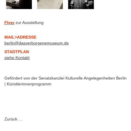
Flyer
zur Ausstellung
MAIL>ADRESSE
berlin@dasverborgenemuseum.de
STADTPLAN
siehe Kontakt
Gefördert von der Senatskanzlei Kulturelle Angelegenheiten Berlin
| Künstlerinnenprogramm
Zurück