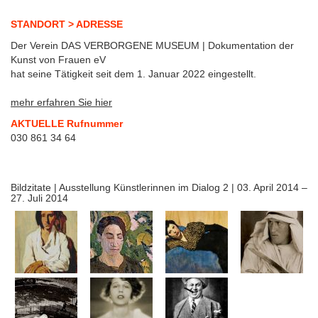
STANDORT > ADRESSE
Der Verein DAS VERBORGENE MUSEUM | Dokumentation der
Kunst von Frauen eV
hat seine Tätigkeit seit dem 1. Januar 2022 eingestellt.
mehr erfahren Sie hier
AKTUELLE Rufnummer
030 861 34 64
Bildzitate | Ausstellung Künstlerinnen im Dialog 2 | 03. April 2014 –
27. Juli 2014