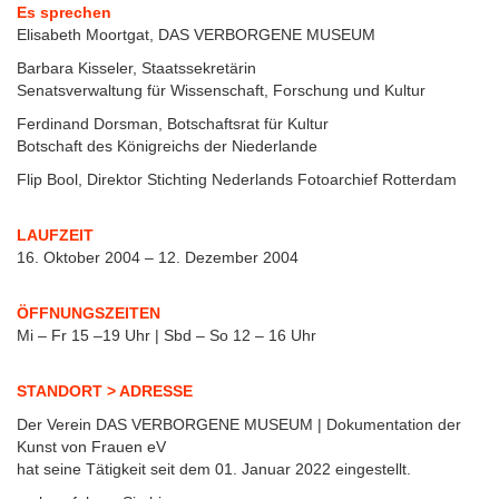
Es sprechen
Elisabeth Moortgat, DAS VERBORGENE MUSEUM
Barbara Kisseler, Staatssekretärin
Senatsverwaltung für Wissenschaft, Forschung und Kultur
Ferdinand Dorsman, Botschaftsrat für Kultur
Botschaft des Königreichs der Niederlande
Flip Bool, Direktor Stichting Nederlands Fotoarchief Rotterdam
LAUFZEIT
16. Oktober 2004 – 12. Dezember 2004
ÖFFNUNGSZEITEN
Mi – Fr 15 –19 Uhr | Sbd – So 12 – 16 Uhr
STANDORT > ADRESSE
Der Verein DAS VERBORGENE MUSEUM | Dokumentation der
Kunst von Frauen eV
hat seine Tätigkeit seit dem 01. Januar 2022 eingestellt.