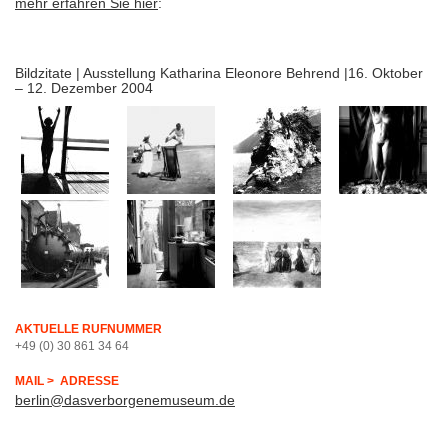
mehr erfahren Sie hier
:
Bildzitate | Ausstellung Katharina Eleonore Behrend |16. Oktober
– 12. Dezember 2004
AKTUELLE RUFNUMMER
+49 (0) 30 861 34 64
MAIL > ADRESSE
berlin@dasverborgenemuseum.de