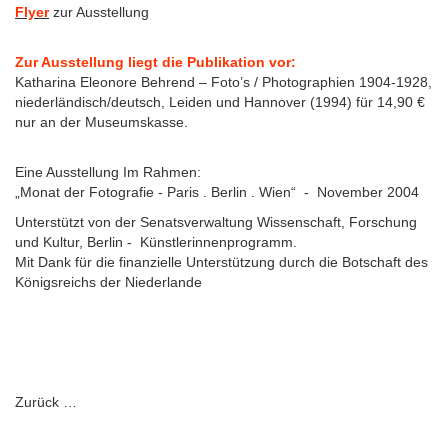
Flyer
zur Ausstellung
Zur Ausstellung liegt die Publikation vor:
Katharina Eleonore Behrend – Foto’s / Photographien 1904-1928,
niederländisch/deutsch, Leiden und Hannover (1994) für 14,90 €
nur an der Museumskasse.
Eine Ausstellung Im Rahmen:
„Monat der Fotografie - Paris . Berlin . Wien“ - November 2004
Unterstützt von der Senatsverwaltung Wissenschaft, Forschung
und Kultur, Berlin - Künstlerinnenprogramm.
Mit Dank für die finanzielle Unterstützung durch die Botschaft des
Königsreichs der Niederlande
Zurück