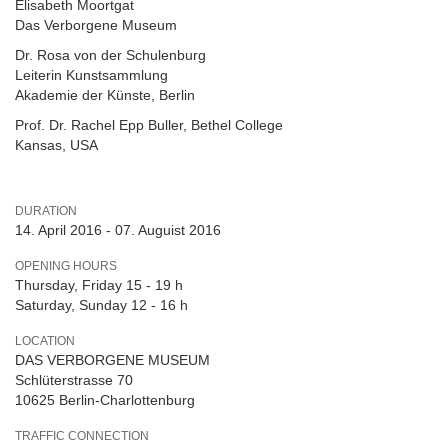
Elisabeth Moortgat
Das Verborgene Museum
Dr. Rosa von der Schulenburg
Leiterin Kunstsammlung
Akademie der Künste, Berlin
Prof. Dr. Rachel Epp Buller, Bethel College
Kansas, USA
DURATION
14. April 2016 - 07. Auguist 2016
OPENING HOURS
Thursday, Friday 15 - 19 h
Saturday, Sunday 12 - 16 h
LOCATION
DAS VERBORGENE MUSEUM
Schlüterstrasse 70
10625 Berlin-Charlottenburg
TRAFFIC CONNECTION