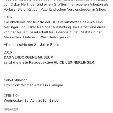
von Oskar Nerlinger und einen Großteil ihrer eigenen Arbeiten als
Vorlass. Sie erhält den Vaterländischen Verdienstorden in Silber.
1975
Die Akademie der Künste der DDR veranstaltet eine Alice Lex-
Nerlinger und Oskar Nerlinger Ausstellung. Im Herbst wird diese
von der Neuen Gesellschaft für Bildende Kunst (NGBK) in der
Majakowski Galerie in West Berlin gezeigt.
Alice Lex stirbt am 21. Juli in Berlin.
2016
DAS VERBORGENE MUSEUM
zeigt die erste Retrospektive ALICE LEX-NERLINGER
Solo-Exhibition
Exhibition: Women Artists in Dialogue
OPENING
Wednesday, 13. April 2016 | 19.00 h
SPEAKER